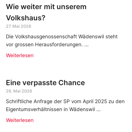
Wie weiter mit unserem
Volkshaus?
27. Mai 2026
Die Volkshausgenossenschaft Wädenswil steht
vor grossen Herausforderungen.
Weiterlesen
Eine verpasste Chance
26. Mai 2026
Schriftliche Anfrage der SP vom April 2025 zu den
Eigentumsverhältnissen in Wädenswil
Weiterlesen