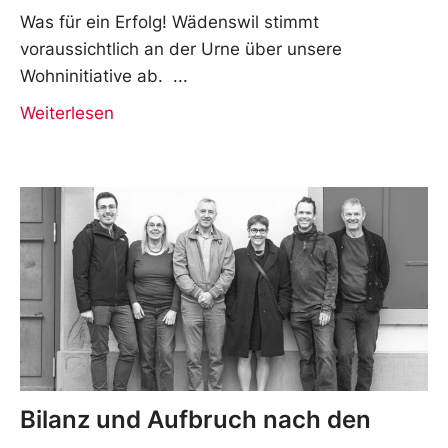
Was für ein Erfolg! Wädenswil stimmt
voraussichtlich an der Urne über unsere
Wohninitiative ab.
Weiterlesen
Bilanz und Aufbruch nach den