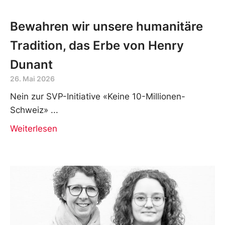
Bewahren wir unsere humanitäre
Tradition, das Erbe von Henry
Dunant
26. Mai 2026
Nein zur SVP-Initiative «Keine 10-Millionen-
Schweiz»
Weiterlesen