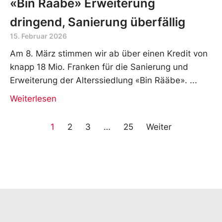
«Bin Rääbe» Erweiterung
dringend, Sanierung überfällig
15. Februar 2026
Am 8. März stimmen wir ab über einen Kredit von
knapp 18 Mio. Franken für die Sanierung und
Erweiterung der Alterssiedlung «Bin Rääbe».
Weiterlesen
1
2
3
…
25
Weiter