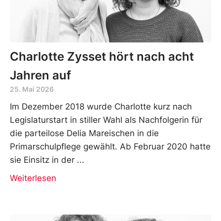
Charlotte Zysset hört nach acht
Jahren auf
25. Mai 2026
Im Dezember 2018 wurde Charlotte kurz nach
Legislaturstart in stiller Wahl als Nachfolgerin für
die parteilose Delia Mareischen in die
Primarschulpflege gewählt. Ab Februar 2020 hatte
sie Einsitz in der
Weiterlesen