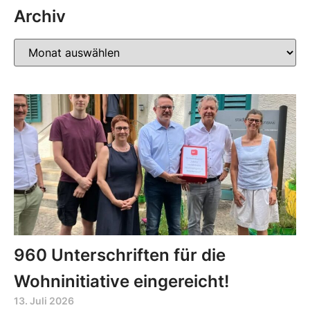
Archiv
960 Unterschriften für die
Wohninitiative eingereicht!
13. Juli 2026