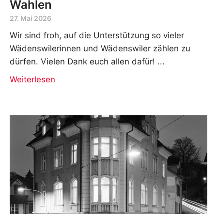
Wahlen
27. Mai 2026
Wir sind froh, auf die Unterstützung so vieler
Wädenswilerinnen und Wädenswiler zählen zu
dürfen. Vielen Dank euch allen dafür!
Weiterlesen