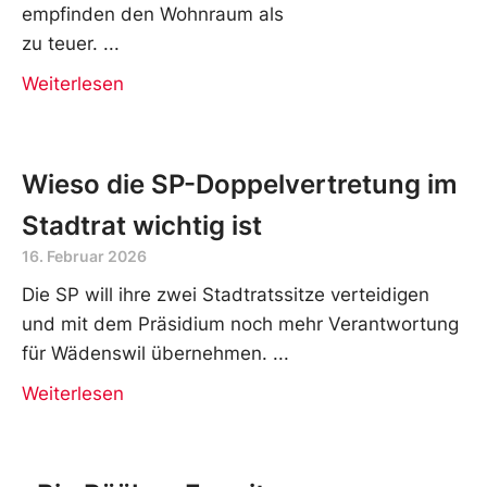
empfinden den Wohnraum als
zu teuer.
Weiterlesen
Wieso die SP-Doppelvertretung im
Stadtrat wichtig ist
16. Februar 2026
Die SP will ihre zwei Stadtratssitze verteidigen
und mit dem Präsidium noch mehr Verantwortung
für Wädenswil übernehmen.
Weiterlesen