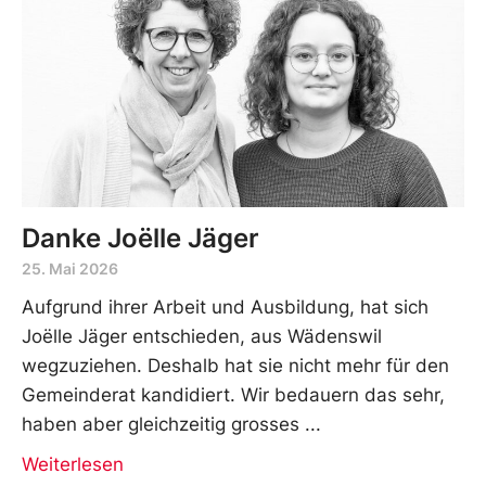
Danke Joëlle Jäger
25. Mai 2026
Aufgrund ihrer Arbeit und Ausbildung, hat sich
Joëlle Jäger entschieden, aus Wädenswil
wegzuziehen. Deshalb hat sie nicht mehr für den
Gemeinderat kandidiert. Wir bedauern das sehr,
haben aber gleichzeitig grosses
Weiterlesen