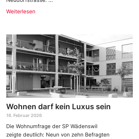
Weiterlesen
Wohnen darf kein Luxus sein
16. Februar 2026
Die Wohnumfrage der SP Wädenswil
zeigte deutlich: Neun von zehn Befragten