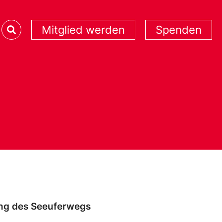
Mitglied werden
Spenden
ung des Seeuferwegs