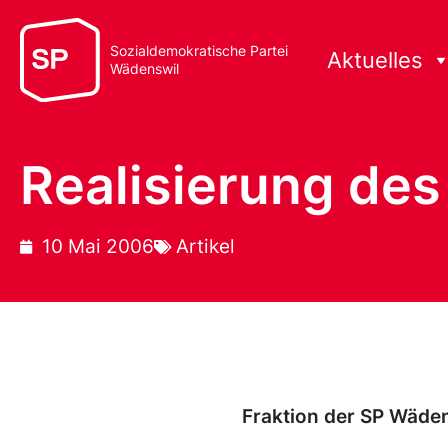
Sozialdemokratische Partei
Aktuelles
Wädenswil
Realisierung de
10 Mai 2006
Artikel
Fraktion der SP Wäden