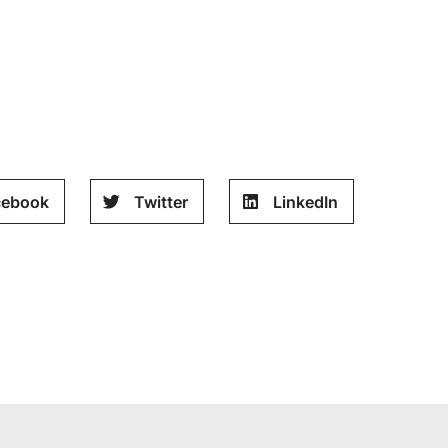
cebook
Twitter
LinkedIn