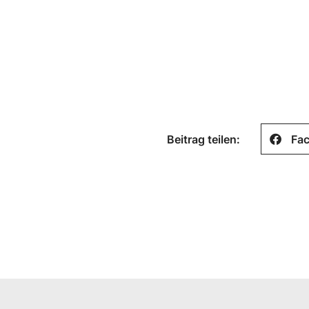
Beitrag teilen:
Fa