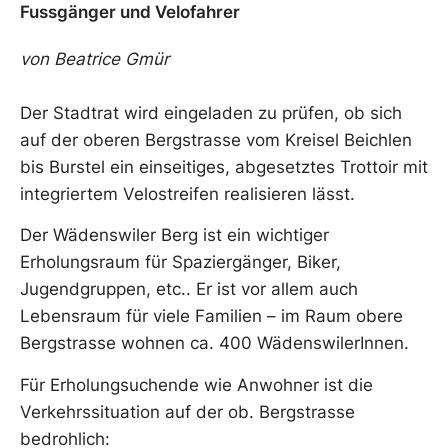
Fussgänger und Velofahrer
von Beatrice Gmür
Der Stadtrat wird eingeladen zu prüfen, ob sich
auf der oberen Bergstrasse vom Kreisel Beichlen
bis Burstel ein einseitiges, abgesetztes Trottoir mit
integriertem Velostreifen realisieren lässt.
Der Wädenswiler Berg ist ein wichtiger
Erholungsraum für Spaziergänger, Biker,
Jugendgruppen, etc.. Er ist vor allem auch
Lebensraum für viele Familien – im Raum obere
Bergstrasse wohnen ca. 400 WädenswilerInnen.
Für Erholungsuchende wie Anwohner ist die
Verkehrssituation auf der ob. Bergstrasse
bedrohlich: