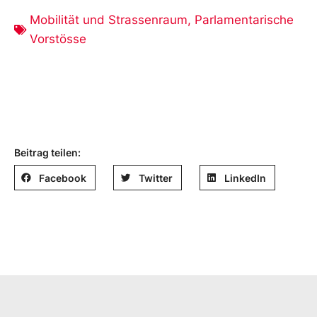
Mobilität und Strassenraum
,
Parlamentarische
Vorstösse
Beitrag teilen:
Facebook
Twitter
LinkedIn