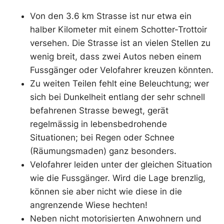
Von den 3.6 km Strasse ist nur etwa ein
halber Kilometer mit einem Schotter-Trottoir
versehen. Die Strasse ist an vielen Stellen zu
wenig breit, dass zwei Autos neben einem
Fussgänger oder Velofahrer kreuzen könnten.
Zu weiten Teilen fehlt eine Beleuchtung; wer
sich bei Dunkelheit entlang der sehr schnell
befahrenen Strasse bewegt, gerät
regelmässig in lebensbedrohende
Situationen; bei Regen oder Schnee
(Räumungsmaden) ganz besonders.
Velofahrer leiden unter der gleichen Situation
wie die Fussgänger. Wird die Lage brenzlig,
können sie aber nicht wie diese in die
angrenzende Wiese hechten!
Neben nicht motorisierten Anwohnern und