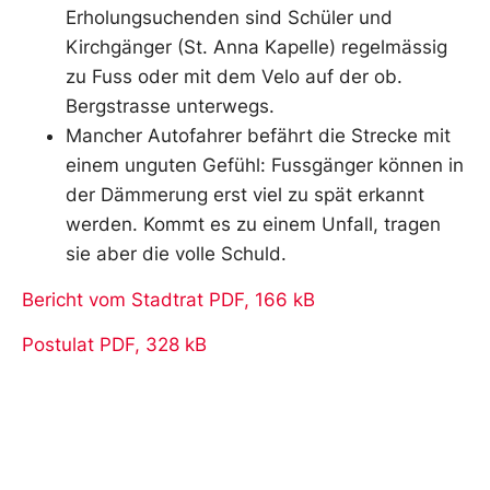
Erholungsuchenden sind Schüler und
Kirchgänger (St. Anna Kapelle) regelmässig
zu Fuss oder mit dem Velo auf der ob.
Bergstrasse unterwegs.
Mancher Autofahrer befährt die Strecke mit
einem unguten Gefühl: Fussgänger können in
der Dämmerung erst viel zu spät erkannt
werden. Kommt es zu einem Unfall, tragen
sie aber die volle Schuld.
Bericht vom Stadtrat PDF, 166 kB
Postulat PDF, 328 kB