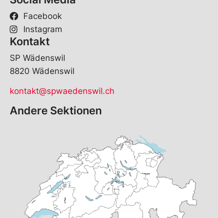
Facebook
Instagram
Kontakt
SP Wädenswil
8820 Wädenswil
kontakt@spwaedenswil.ch
Andere Sektionen