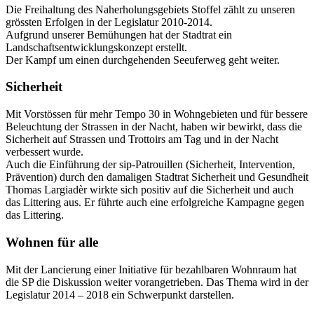
Die Freihaltung des Naherholungsgebiets Stoffel zählt zu unseren
grössten Erfolgen in der Legislatur 2010-2014.
Aufgrund unserer Bemühungen hat der Stadtrat ein
Landschaftsentwicklungskonzept erstellt.
Der Kampf um einen durchgehenden Seeuferweg geht weiter.
Sicherheit
Mit Vorstössen für mehr Tempo 30 in Wohngebieten und für bessere
Beleuchtung der Strassen in der Nacht, haben wir bewirkt, dass die
Sicherheit auf Strassen und Trottoirs am Tag und in der Nacht
verbessert wurde.
Auch die Einführung der sip-Patrouillen (Sicherheit, Intervention,
Prävention) durch den damaligen Stadtrat Sicherheit und Gesundheit
Thomas Largiadèr wirkte sich positiv auf die Sicherheit und auch
das Littering aus. Er führte auch eine erfolgreiche Kampagne gegen
das Littering.
Wohnen für alle
Mit der Lancierung einer Initiative für bezahlbaren Wohnraum hat
die SP die Diskussion weiter vorangetrieben. Das Thema wird in der
Legislatur 2014 – 2018 ein Schwerpunkt darstellen.