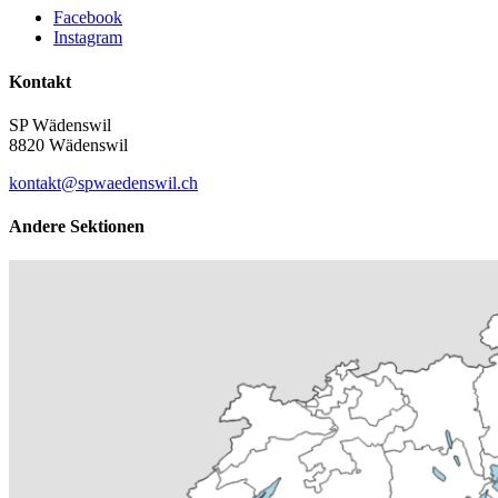
Facebook
Instagram
Kontakt
SP Wädenswil
8820 Wädenswil
kontakt@spwaedenswil.ch
Andere Sektionen