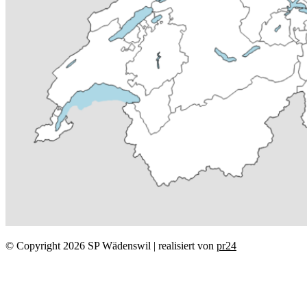
© Copyright
2026
SP Wädenswil | realisiert von
pr24