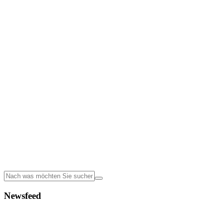
Newsfeed