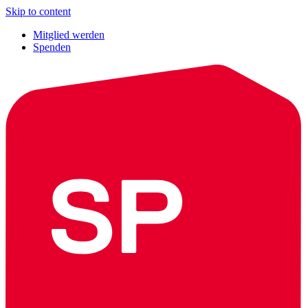
Skip to content
Mitglied werden
Spenden