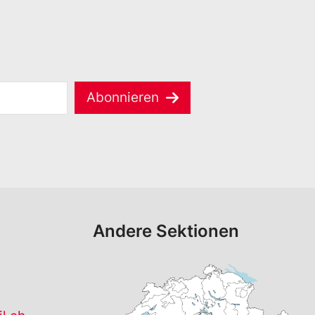
Abonnieren
Andere Sektionen