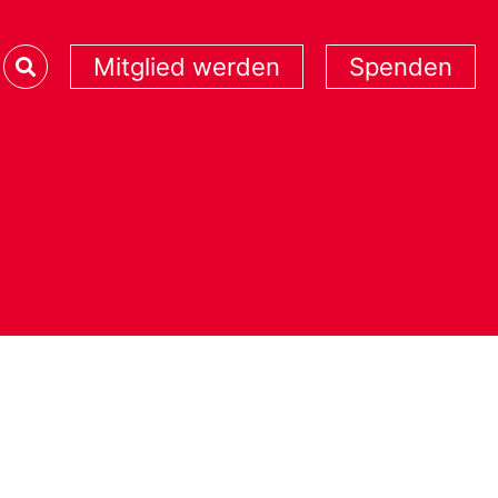
Mitglied werden
Spenden