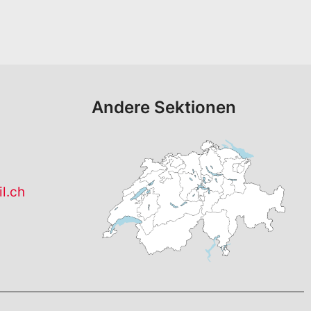
Andere Sektionen
l.ch