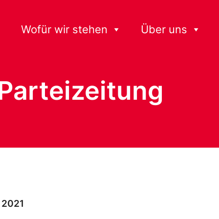
Wofür wir stehen
Über uns
 Parteizeitung
 2021