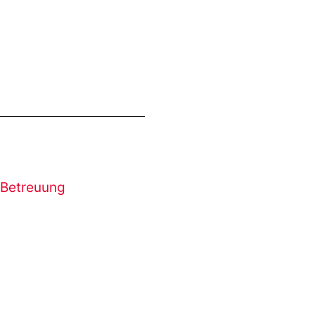
 Betreuung