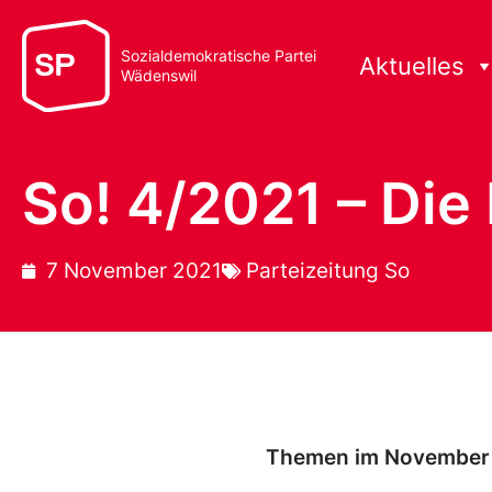
Sozialdemokratische Partei
Aktuelles
Wädenswil
So! 4/2021 – Die
7 November 2021
Parteizeitung So
Themen im November