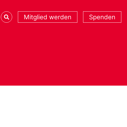
Mitglied werden
Spenden