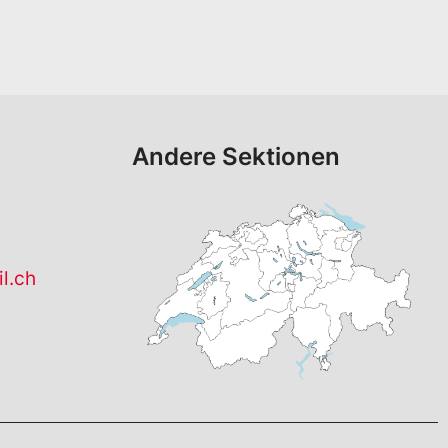
Andere Sektionen
l.ch