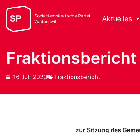
Sozialdemokratische Partei
Aktuelles
Wädenswil
Fraktionsbericht
16 Juli 2023
Fraktionsbericht
zur Sitzung des Geme