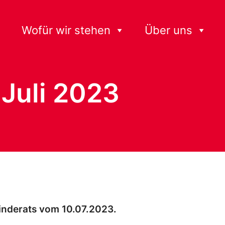
Wofür wir stehen
Über uns
 Juli 2023
inderats vom 10.07.2023.