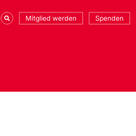
Mitglied werden
Spenden