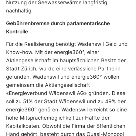
Nutzung der Seewasserwärme langfristig
nachhaltig.
Gebührenbremse durch parlamentarische
Kontrolle
Für die Realisierung benötigt Wädenswil Geld und
Know-how. Mit der energie360°, einer
Aktiengesellschaft im hauptsächlichen Besitz der
Stadt Zürich, wurde eine verlässliche Partnerin
gefunden. Wädenswil und energie360° wollen
gemeinsam die Aktiengesellschaft
«Energieverbund Wädenswil AG» gründen. Diese
soll zu 51% der Stadt Wädenswil und zu 49% der
energie360° gehören. Wädenswil erreicht so eine
hohe Mitsprachemöglichkeit zur Hälfte der
Kapitalkosten. Obwohl die Firma der öffentlichen
Hand gehört, besteht durch das Quasi-Monopol