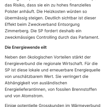
das Risiko, dass sie ein zu hohes finanzielles
Polster anhäuft. Die Heizkosten würden so
übermässig steigen. Deutlich sichtbar ist dieser
Effekt beim Zweckverband Entsorgung
Zimmerberg. Die SP fordert deshalb ein
zweckmässiges Controlling durch das Parlament.
Die Energiewende eilt
Neben den ökologischen Vorteilen stärkt der
Energieverbund die regionale Wirtschaft. Für die
SP ist diese lokale und erneuerbare Energiequelle
von unschätzbarem Wert. Sie verringert die
Abhängigkeit von ausländischen
Energielieferantinnen, von fossilen Brennstoffen
und von Atomstrom.
Einige potentielle Grosskunden im Wärmeverbund