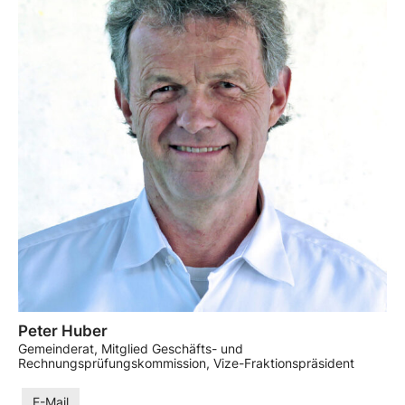
Peter Huber
Gemeinderat, Mitglied Geschäfts- und
Rechnungsprüfungskommission, Vize-Fraktionspräsident
E-Mail