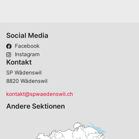
Social Media
Facebook
Instagram
Kontakt
SP Wädenswil
8820 Wädenswil
kontakt@spwaedenswil.ch
Andere Sektionen