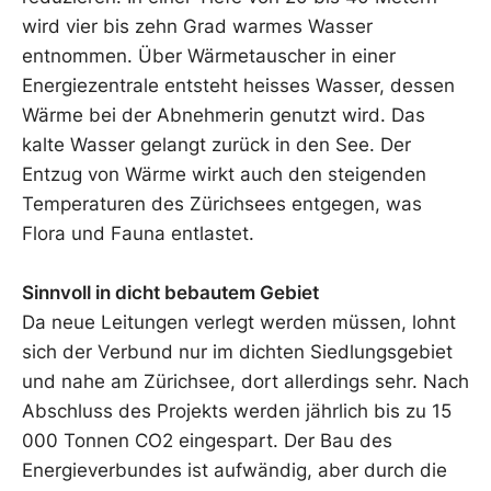
wird vier bis zehn Grad warmes Wasser
entnommen. Über Wärmetauscher in einer
Energiezentrale entsteht heisses Wasser, dessen
Wärme bei der Abnehmerin genutzt wird. Das
kalte Wasser gelangt zurück in den See. Der
Entzug von Wärme wirkt auch den steigenden
Temperaturen des Zürichsees entgegen, was
Flora und Fauna entlastet.
Sinnvoll in dicht bebautem Gebiet
Da neue Leitungen verlegt werden müssen, lohnt
sich der Verbund nur im dichten Siedlungsgebiet
und nahe am Zürichsee, dort allerdings sehr. Nach
Abschluss des Projekts werden jährlich bis zu 15
000 Tonnen CO2 eingespart. Der Bau des
Energieverbundes ist aufwändig, aber durch die