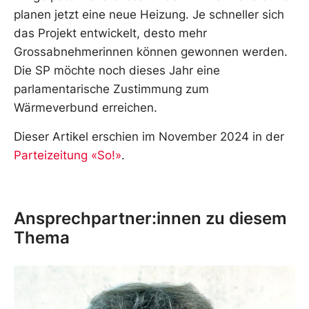
planen jetzt eine neue Heizung. Je schneller sich
das Projekt entwickelt, desto mehr
Grossabnehmerinnen können gewonnen werden.
Die SP möchte noch dieses Jahr eine
parlamentarische Zustimmung zum
Wärmeverbund erreichen.
Dieser Artikel erschien im November 2024 in der
Parteizeitung «So!»
.
Ansprechpartner:innen zu diesem
Thema