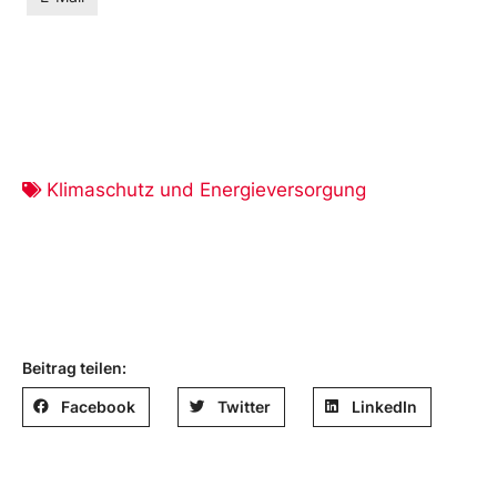
Klimaschutz und Energieversorgung
Beitrag teilen:
Facebook
Twitter
LinkedIn