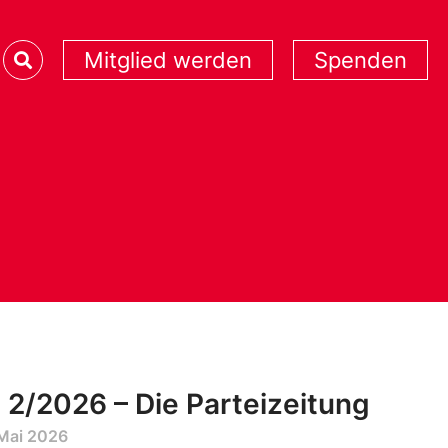
Mitglied werden
Spenden
 2/2026 – Die Parteizeitung
 Mai 2026