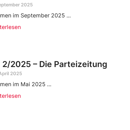
September 2025
men im September 2025
terlesen
 2/2025 – Die Parteizeitung
April 2025
men im Mai 2025
terlesen