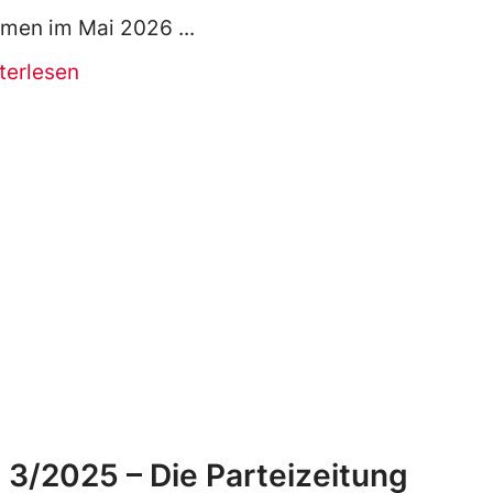
men im Mai 2026
terlesen
 3/2025 – Die Parteizeitung