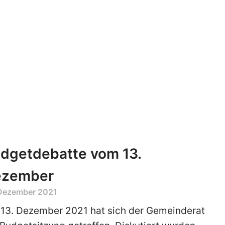
dgetdebatte vom 13.
ezember
 Dezember 2021
13. Dezember 2021 hat sich der Gemeinderat