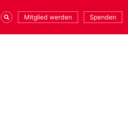
Mitglied werden
Spenden