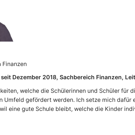
n Finanzen
 seit Dezember 2018, Sachbereich Finanzen, Lei
keiten, welche die Schülerinnen und Schüler für d
en Umfeld gefördert werden. Ich setze mich dafür e
l eine gute Schule bleibt, welche die Kinder indiv