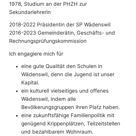
1978, Studium an der PHZH zur
Sekundarlehrerin
2018-2022 Präsidentin der SP Wädenswil
2016-2023 Gemeinderätin, Geschäfts- und
Rechnungsprüfungskommission
Ich engagiere mich für
eine gute Qualität den Schulen in
Wädenswil, denn die Jugend ist unser
Kapital.
ein kulturell vielseitiges und offenes
Wädenswil, indem alle
Bevölkerungsgruppen ihren Platz haben.
eine zukunftsfähige Familienpolitik mit
genügend Krippenplätzen, Teilzeitstellen
und bezahlbarem Wohnraum.