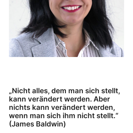
„Nicht alles, dem man sich stellt,
kann verändert werden. Aber
nichts kann verändert werden,
wenn man sich ihm nicht stellt.“
(James Baldwin)