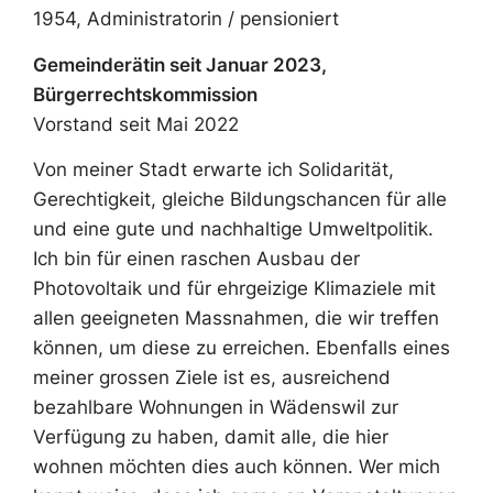
1954, Administratorin / pensioniert
Gemeinderätin seit Januar 2023,
Bürgerrechtskommission
Vorstand seit Mai 2022
Von meiner Stadt erwarte ich Solidarität,
Gerechtigkeit, gleiche Bildungschancen für alle
und eine gute und nachhaltige Umweltpolitik.
Ich bin für einen raschen Ausbau der
Photovoltaik und für ehrgeizige Klimaziele mit
allen geeigneten Massnahmen, die wir treffen
können, um diese zu erreichen. Ebenfalls eines
meiner grossen Ziele ist es, ausreichend
bezahlbare Wohnungen in Wädenswil zur
Verfügung zu haben, damit alle, die hier
wohnen möchten dies auch können. Wer mich