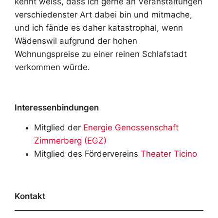
kennt weiss, dass ich gerne an Veranstaltungen
verschiedenster Art dabei bin und mitmache,
und ich fände es daher katastrophal, wenn
Wädenswil aufgrund der hohen
Wohnungspreise zu einer reinen Schlafstadt
verkommen würde.
Interessenbindungen
Mitglied der
Energie Genossenschaft
Zimmerberg (EGZ)
Mitglied des Fördervereins
Theater Ticino
Kontakt