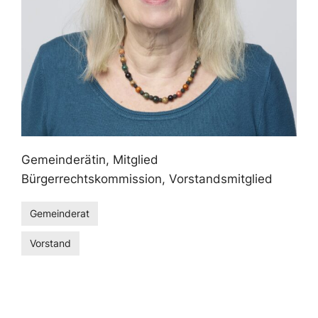
Gemeinderätin, Mitglied
Bürgerrechtskommission, Vorstandsmitglied
Gemeinderat
Vorstand