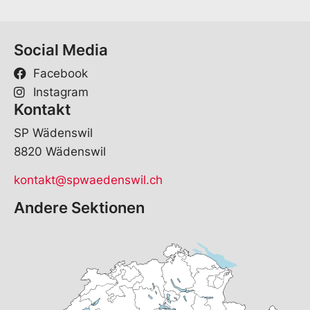
Social Media
Facebook
Instagram
Kontakt
SP Wädenswil
8820 Wädenswil
kontakt@spwaedenswil.ch
Andere Sektionen