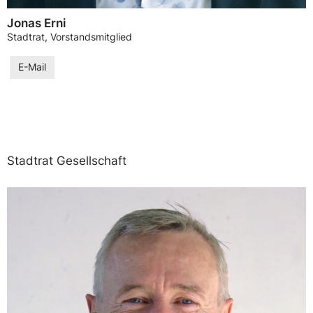
Jonas Erni
Stadtrat, Vorstandsmitglied
E-Mail
Stadtrat Gesellschaft