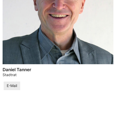
Daniel Tanner
Stadtrat
E-Mail